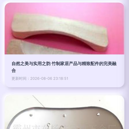
自然之美与实用之韵 竹制家居产品与精致配件的完美融
合
更新时间：2026-08-06 23:18:51