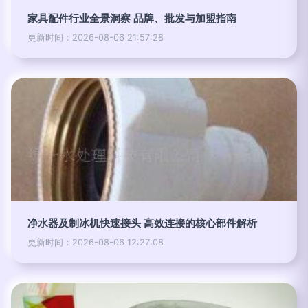
家具配件行业全景洞察 品牌、批发与加盟指南
更新时间：2026-08-06 21:57:28
净水器及制冰机快速接头 高效连接的核心部件解析
更新时间：2026-08-06 12:27:08