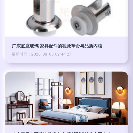
广东底座玻璃 家具配件的视觉革命与品质内核
更新时间：2026-08-06 02:44:27