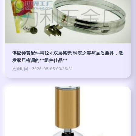
供应钟表配件与12寸双层铬壳 钟表之美与品质兼具，激
发家居格调的**组件佳品**
更新时间：2026-08-06 03:35:31