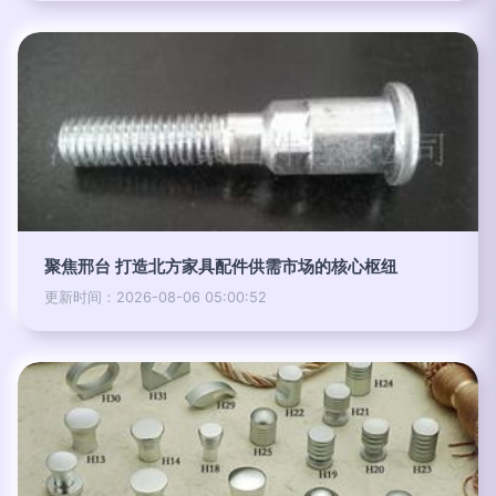
聚焦邢台 打造北方家具配件供需市场的核心枢纽
更新时间：2026-08-06 05:00:52