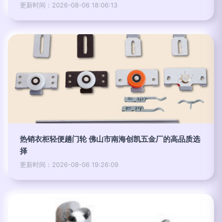
更新时间：2026-08-06 18:06:13
热销衣柜轻便趟门轮 佛山市南海创凯五金厂的高品质选
择
更新时间：2026-08-06 19:26:09