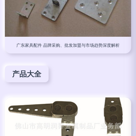
广东家具配件 品牌采购、批发加盟与市场趋势深度解析
产品大全