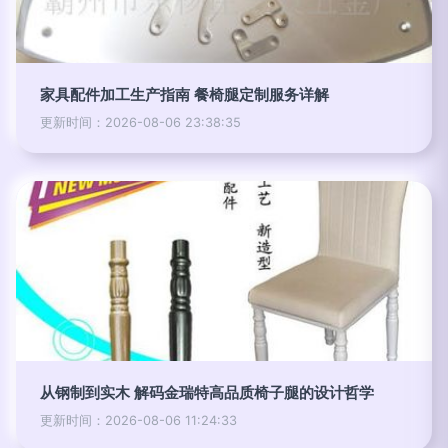
家具配件加工生产指南 餐椅腿定制服务详解
更新时间：2026-08-06 23:38:35
从钢制到实木 解码金瑞特高品质椅子腿的设计哲学
更新时间：2026-08-06 11:24:33