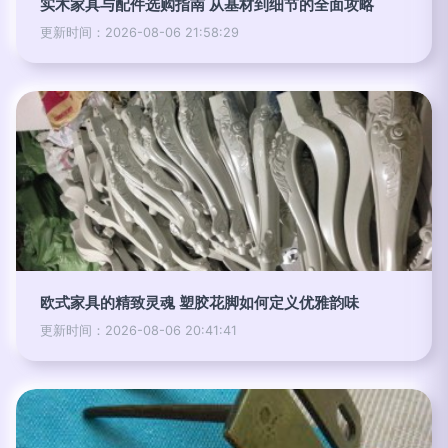
实木家具与配件选购指南 从基材到细节的全面攻略
更新时间：2026-08-06 21:58:29
欧式家具的精致灵魂 塑胶花脚如何定义优雅韵味
更新时间：2026-08-06 20:41:41