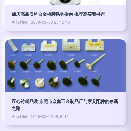
肇庆高品质锌合金柜脚采购指南 推荐高要看盛泰
更新时间：2026-08-06 22:12:40
匠心铸就品质 东莞市众鑫五金制品厂与家具配件的创新
之路
更新时间：2026-08-06 18:16:16