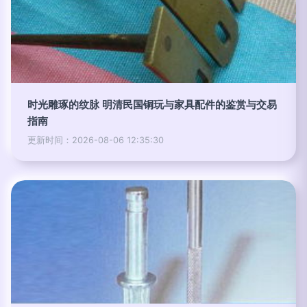
时光雕琢的纹脉 明清民国铜玩与家具配件的鉴赏与交易
指南
更新时间：2026-08-06 12:35:30