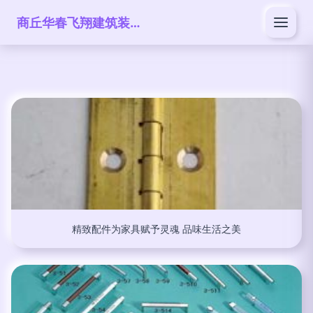
商丘华春飞翔建筑装饰工程有限公司
精致配件为家具赋予灵魂 品味生活之美