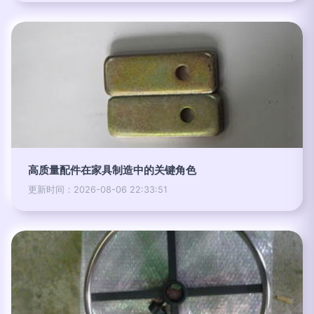
高质量配件在家具制造中的关键角色
更新时间：2026-08-06 22:33:51