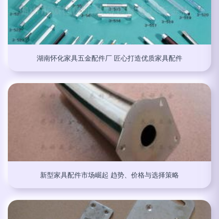
湖南怀化家具五金配件厂 匠心打造优质家具配件
新型家具配件市场崛起 趋势、价格与选择策略