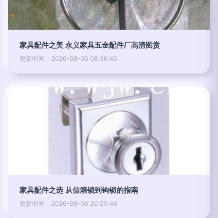
家具配件之美 永义家具五金配件厂高清图赏
更新时间：2026-08-06 08:36:45
家具配件之选 从信箱锁到钩锁的指南
更新时间：2026-08-06 20:25:46